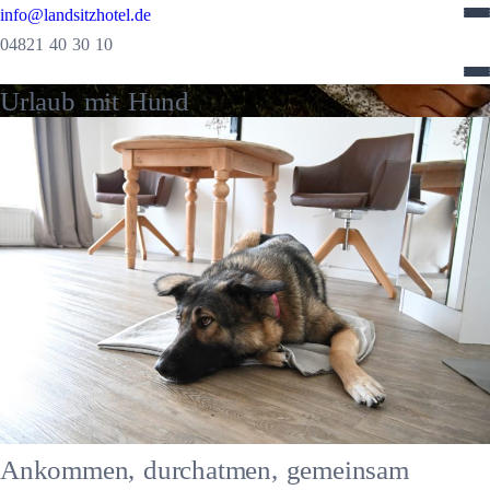
info@landsitzhotel.de
04821 40 30 10
Urlaub mit Hund
Ankommen, durchatmen, gemeinsam