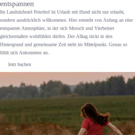
entspannen
Im Landsitzhotel Peterhof ist Urlaub mit Hund nicht nur erlaubt,
sondern ausdrücklich willkommen. Hier entsteht von Anfang an eine
entspannte Atmosphäre, in der sich Mensch und Vierbeiner
gleichermaßen wohlfühlen dürfen. Der Alltag rückt in den
Hintergrund und gemeinsame Zeit steht im Mittelpunkt. Genau so
fühlt sich Ankommen an.
Jetzt buchen