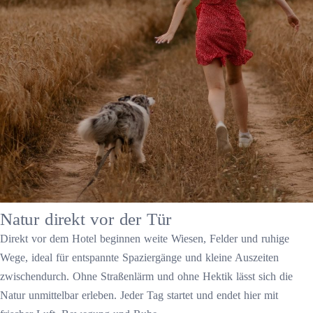
Natur direkt vor der Tür
Direkt vor dem Hotel beginnen weite Wiesen, Felder und ruhige
Wege, ideal für entspannte Spaziergänge und kleine Auszeiten
zwischendurch. Ohne Straßenlärm und ohne Hektik lässt sich die
Natur unmittelbar erleben. Jeder Tag startet und endet hier mit