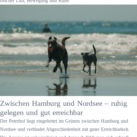
frischer Luft, Bewegung und Ruhe.
Zwischen Hamburg und Nordsee – ruhig
gelegen und gut erreichbar
Der Peterhof liegt eingebettet im Grünen zwischen Hamburg und
Nordsee und verbindet Abgeschiedenheit mit guter Erreichbarkeit.