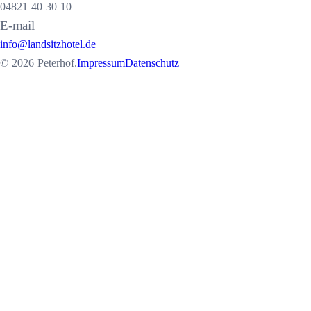
04821 40 30 10
E-mail
info@landsitzhotel.de
© 2026 Peterhof.
Impressum
Datenschutz