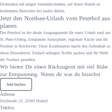
Destination mit langen Strandabschnitten, auf denen Hunde an
bestimmten Bereichen frei laufen dürfen.
Jetzt den Nordsee-Urlaub vom Peterhof aus
planen
Der Peterhof ist der ideale Ausgangspunkt für einen Urlaub rund um
St. Peter-Ording. Entspannte Atmosphäre, regionale Küche und die
Nordsee in Reichweite: Diese Kombination macht den Aufenthalt zu
etwas Besonderem. Einfach anfragen, Koffer packen und die Weite
der Nordsee genießen.
Wir bieten Dir einen Rückzugsort mit viel Ruhe
zur Entspannung. Nimm dir was du brauchst
Jetzt buchen
Adresse
Dorfstraße 23, 25569 Hodorf
Telefon