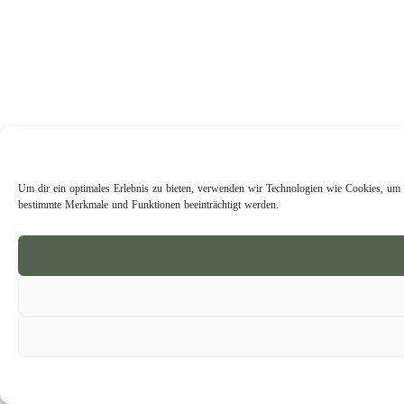
Um dir ein optimales Erlebnis zu bieten, verwenden wir Technologien wie Cookies, um G
bestimmte Merkmale und Funktionen beeinträchtigt werden.